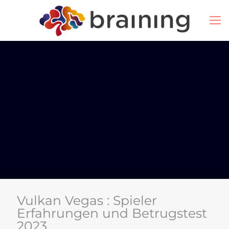
Vulkan Vegas ️: Spieler
Erfahrungen und Betrugstest
2023