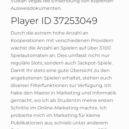
Vulkan Vegas die Einsendung von kopierten
Ausweisdokumenten.
Player ID 37253049
Durch die extrem hohe Anzahl an
Kooperationen mit verschiedenen Providern
wächst die Anzahl an Spielen auf über 3.100
Spielautomaten an. Dies umfasst nicht nur
reguläre Slots, sondern auch Jackpot-Spiele.
Damit Ihr stets eine gute Übersicht zu den
angebotenen Spielen erhaltet, stehen euch
diverser Filterfunktionen zur Verfügung. Ich
habe den Master in Marketing und Informatik
gemacht, wo ich als Studentin meine ersten
Schritte im Online-Marketing machte. Ich
probierte mich im Marketing für kleine
Publikationen aus, schrieb unter anderem