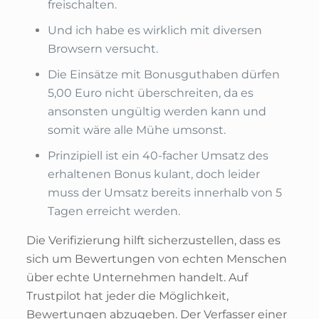
freischalten.
Und ich habe es wirklich mit diversen
Browsern versucht.
Die Einsätze mit Bonusguthaben dürfen
5,00 Euro nicht überschreiten, da es
ansonsten ungültig werden kann und
somit wäre alle Mühe umsonst.
Prinzipiell ist ein 40-facher Umsatz des
erhaltenen Bonus kulant, doch leider
muss der Umsatz bereits innerhalb von 5
Tagen erreicht werden.
Die Verifizierung hilft sicherzustellen, dass es
sich um Bewertungen von echten Menschen
über echte Unternehmen handelt. Auf
Trustpilot hat jeder die Möglichkeit,
Bewertungen abzugeben. Der Verfasser einer