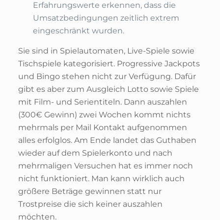
Erfahrungswerte erkennen, dass die
Umsatzbedingungen zeitlich extrem
eingeschränkt wurden.
Sie sind in Spielautomaten, Live-Spiele sowie
Tischspiele kategorisiert. Progressive Jackpots
und Bingo stehen nicht zur Verfügung. Dafür
gibt es aber zum Ausgleich Lotto sowie Spiele
mit Film- und Serientiteln. Dann auszahlen
(300€ Gewinn) zwei Wochen kommt nichts
mehrmals per Mail Kontakt aufgenommen
alles erfolglos. Am Ende landet das Guthaben
wieder auf dem Spielerkonto und nach
mehrmaligen Versuchen hat es immer noch
nicht funktioniert. Man kann wirklich auch
größere Beträge gewinnen statt nur
Trostpreise die sich keiner auszahlen
möchten.