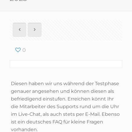
0
Diesen haben wir uns während der Testphase
genauer angesehen und können diesen als
befriedigend einstufen. Erreichen könnt Ihr
die Mitarbeiter des Supports rund um die Uhr
im Live-Chat, als auch stets per E-Mail. Ebenso
ist ein deutsches FAQ für kleine Fragen
vorhanden.