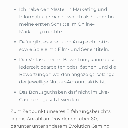
Ich habe den Master in Marketing und
Informatik gemacht, wo ich als Studentin
meine ersten Schritte im Online-
Marketing machte.
Dafür gibt es aber zum Ausgleich Lotto
sowie Spiele mit Film- und Serientiteln.
Der Verfasser einer Bewertung kann diese
jederzeit bearbeiten oder löschen, und die
Bewertungen werden angezeigt, solange
der jeweilige Nutzer-Account aktiv ist.
Das Bonusguthaben darf nicht im Live-
Casino eingesetzt werden.
Zum Zeitpunkt unseres Erfahrungsberichts
lag die Anzahl an Provider bei über 60,
darunter unter anderem Evolution Gaming