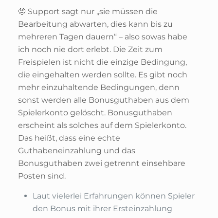
🤨 Support sagt nur „sie müssen die
Bearbeitung abwarten, dies kann bis zu
mehreren Tagen dauern“ – also sowas habe
ich noch nie dort erlebt. Die Zeit zum
Freispielen ist nicht die einzige Bedingung,
die eingehalten werden sollte. Es gibt noch
mehr einzuhaltende Bedingungen, denn
sonst werden alle Bonusguthaben aus dem
Spielerkonto gelöscht. Bonusguthaben
erscheint als solches auf dem Spielerkonto.
Das heißt, dass eine echte
Guthabeneinzahlung und das
Bonusguthaben zwei getrennt einsehbare
Posten sind.
Laut vielerlei Erfahrungen können Spieler
den Bonus mit ihrer Ersteinzahlung