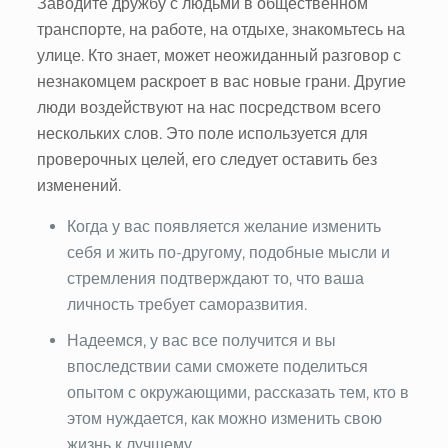
Заводите дружбу с людьми в общественном
транспорте, на работе, на отдыхе, знакомьтесь на
улице. Кто знает, может неожиданный разговор с
незнакомцем раскроет в вас новые грани. Другие
люди воздействуют на нас посредством всего
нескольких слов. Это поле используется для
проверочных целей, его следует оставить без
изменений.
Когда у вас появляется желание изменить
себя и жить по-другому, подобные мысли и
стремления подтверждают то, что ваша
личность требует саморазвития.
Надеемся, у вас все получится и вы
впоследствии сами сможете поделиться
опытом с окружающими, рассказать тем, кто в
этом нуждается, как можно изменить свою
жизнь к лучшему.