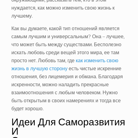
нуждается, как можно изменить свою жизнь к
лучшему.
Как вы думаете, какой тип отношений является
самым лучшим и универсальным? Она – лучшее,
что может быть между существами. Бесполезно
искать любовь среди вещей этого мира, ее там
просто нет. Любовь там, где
как изменить свою
жизнь в лучшую сторону
есть чистые искренние
отношения, без лицемерия и обмана. Благодаря
искренности, можно наладить прекрасные
взаимоотношения с любым человеком. Нужно
быть открытым в своих намерениях и тогда все
будет хорошо.
Идеи Для Саморазвития
И