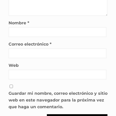
Nombre
*
Correo electrónico
*
Web
Guardar mi nombre, correo electrónico y sitio
web en este navegador para la próxima vez
que haga un comentario.