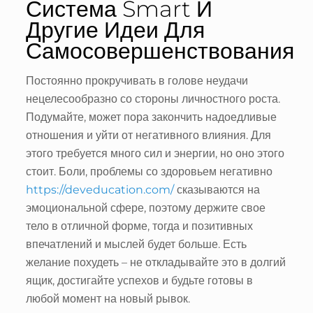
Система Smart И
Другие Идеи Для
Самосовершенствования
Постоянно прокручивать в голове неудачи
нецелесообразно со стороны личностного роста.
Подумайте, может пора закончить надоедливые
отношения и уйти от негативного влияния. Для
этого требуется много сил и энергии, но оно этого
стоит. Боли, проблемы со здоровьем негативно
https://deveducation.com/
сказываются на
эмоциональной сфере, поэтому держите свое
тело в отличной форме, тогда и позитивных
впечатлений и мыслей будет больше. Есть
желание похудеть – не откладывайте это в долгий
ящик, достигайте успехов и будьте готовы в
любой момент на новый рывок.