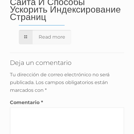
Сайта И Способы
Ускорить Индексирование
Страниц
Read more
Deja un comentario
Tu dirección de correo electrónico no será
publicada.
Los campos obligatorios están
marcados con
*
Comentario
*