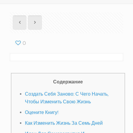
0
Содержание
Создать Себя Заново: С Чего Начать,
Чтобы Изменить Свою Жизнь
Оцените Книгу!
Как Изменить Жизнь За Семь Дней