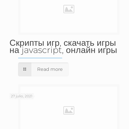
Скрипты игр, скачать игры
на javascript, онлайн игры
Read more
27 julio, 2021