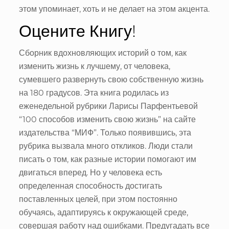
этом упоминает, хоть и не делает на этом акцента.
Оцените Книгу!
Сборник вдохновляющих историй о том, как
изменить жизнь к лучшему, от человека,
сумевшего развернуть свою собственную жизнь
на 180 градусов. Эта книга родилась из
еженедельной рубрики Ларисы Парфентьевой
“100 способов изменить свою жизнь” на сайте
издательства “МИФ”. Только появившись, эта
рубрика вызвала много откликов. Люди стали
писать о том, как разные истории помогают им
двигаться вперед. Но у человека есть
определенная способность достигать
поставленных целей, при этом постоянно
обучаясь, адаптируясь к окружающей среде,
совершая работу над ошибками. Предугадать все