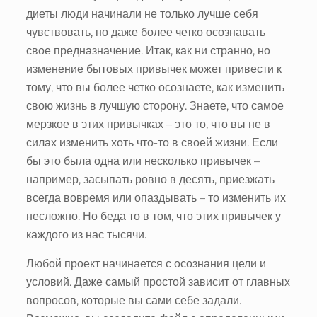
диеты люди начинали не только лучше себя
чувствовать, но даже более четко осознавать
свое предназначение. Итак, как ни странно, но
изменение бытовых привычек может привести к
тому, что вы более четко осознаете, как изменить
свою жизнь в лучшую сторону. Знаете, что самое
мерзкое в этих привычках – это то, что вы не в
силах изменить хоть что-то в своей жизни. Если
бы это была одна или несколько привычек –
например, засыпать ровно в десять, приезжать
всегда вовремя или опаздывать – то изменить их
несложно. Но беда то в том, что этих привычек у
каждого из нас тысячи.
Любой проект начинается с осознания цели и
условий. Даже самый простой зависит от главных
вопросов, которые вы сами себе задали.