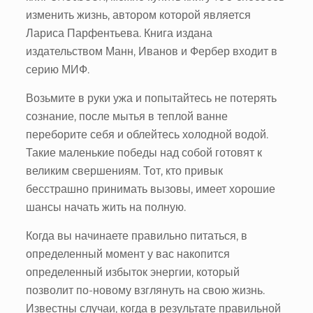
изменить жизнь, автором которой является
Лариса Парфентьева. Книга издана
издательством Манн, Иванов и Фербер входит в
серию МИФ.
Возьмите в руки ужа и попытайтесь не потерять
сознание, после мытья в теплой ванне
переборите себя и облейтесь холодной водой.
Такие маленькие победы над собой готовят к
великим свершениям. Тот, кто привык
бесстрашно принимать вызовы, имеет хорошие
шансы начать жить на полную.
Когда вы начинаете правильно питаться, в
определенный момент у вас накопится
определенный избыток энергии, который
позволит по-новому взглянуть на свою жизнь.
Известны случаи, когда в результате правильной