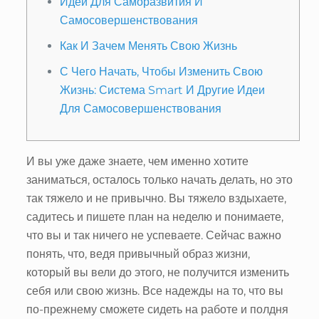
Идеи Для Саморазвития И
Самосовершенствования
Как И Зачем Менять Свою Жизнь
С Чего Начать, Чтобы Изменить Свою
Жизнь: Система Smart И Другие Идеи
Для Самосовершенствования
И вы уже даже знаете, чем именно хотите
заниматься, осталось только начать делать, но это
так тяжело и не привычно. Вы тяжело вздыхаете,
садитесь и пишете план на неделю и понимаете,
что вы и так ничего не успеваете. Сейчас важно
понять, что, ведя привычный образ жизни,
который вы вели до этого, не получится изменить
себя или свою жизнь. Все надежды на то, что вы
по-прежнему сможете сидеть на работе и полдня