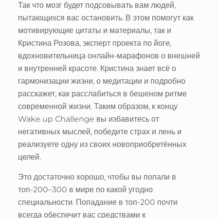
Так что мозг будет подсовывать вам людей,
пытающихся вас остановить. В этом помогут как
мотивирующие цитаты и материалы, так и
Кристина Розова, эксперт проекта по йоге,
вдохновительница онлайн-марафонов о внешней
и внутренней красоте. Кристина знает всё о
гармонизации жизни, о медитации и подробно
расскажет, как расслабиться в бешеном ритме
современной жизни. Таким образом, к концу
Wake up Challenge вы избавитесь от
негативных мыслей, победите страх и лень и
реализуете одну из своих новоприобретённых
целей.
Это достаточно хорошо, чтобы вы попали в
топ-200–300 в мире по какой угодно
специальности. Попадание в топ-200 почти
всегда обеспечит вас средствами к