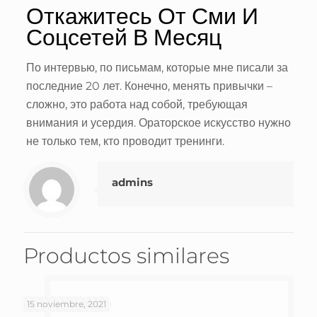
Откажитесь От Сми И
Соцсетей В Месяц
По интервью, по письмам, которые мне писали за
последние 20 лет. Конечно, менять привычки –
сложно, это работа над собой, требующая
внимания и усердия. Ораторское искусство нужно
не только тем, кто проводит тренинги.
admins
Productos similares
15 noviembre, 2021