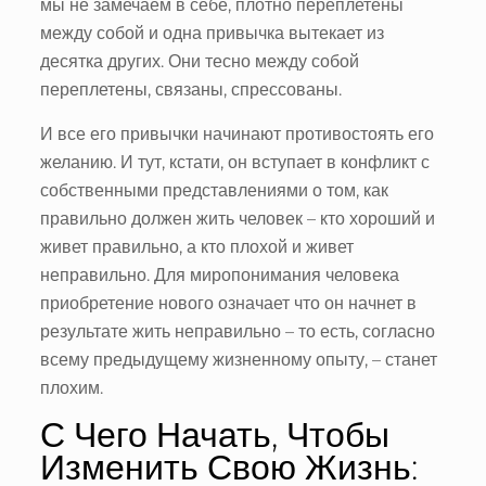
мы не замечаем в себе, плотно переплетены
между собой и одна привычка вытекает из
десятка других. Они тесно между собой
переплетены, связаны, спрессованы.
И все его привычки начинают противостоять его
желанию. И тут, кстати, он вступает в конфликт с
собственными представлениями о том, как
правильно должен жить человек – кто хороший и
живет правильно, а кто плохой и живет
неправильно. Для миропонимания человека
приобретение нового означает что он начнет в
результате жить неправильно – то есть, согласно
всему предыдущему жизненному опыту, – станет
плохим.
С Чего Начать, Чтобы
Изменить Свою Жизнь: