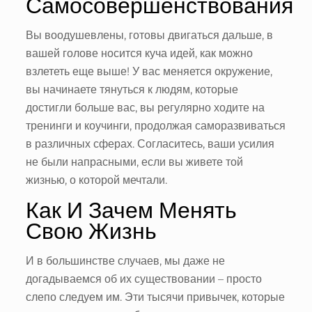
Самосовершенствования
Вы воодушевлены, готовы двигаться дальше, в
вашей голове носится куча идей, как можно
взлететь еще выше! У вас меняется окружение,
вы начинаете тянуться к людям, которые
достигли больше вас, вы регулярно ходите на
тренинги и коучинги, продолжая саморазвиваться
в различных сферах. Согласитесь, ваши усилия
не были напрасными, если вы живете той
жизнью, о которой мечтали.
Как И Зачем Менять
Свою Жизнь
И в большинстве случаев, мы даже не
догадываемся об их существовании – просто
слепо следуем им. Эти тысячи привычек, которые