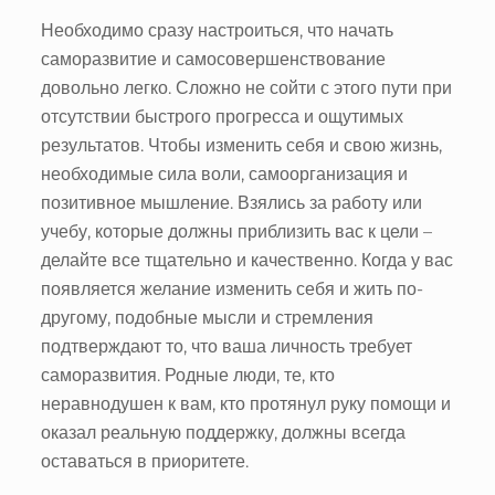
Необходимо сразу настроиться, что начать
саморазвитие и самосовершенствование
довольно легко. Сложно не сойти с этого пути при
отсутствии быстрого прогресса и ощутимых
результатов. Чтобы изменить себя и свою жизнь,
необходимые сила воли, самоорганизация и
позитивное мышление. Взялись за работу или
учебу, которые должны приблизить вас к цели –
делайте все тщательно и качественно. Когда у вас
появляется желание изменить себя и жить по-
другому, подобные мысли и стремления
подтверждают то, что ваша личность требует
саморазвития. Родные люди, те, кто
неравнодушен к вам, кто протянул руку помощи и
оказал реальную поддержку, должны всегда
оставаться в приоритете.