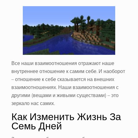
Все наши взаимоотношения отражают наше
внутреннее отношение к самим себе. И наоборот
– отношение к себе сказывается на внешних
взаимоотношениях. Наши взаимоотношения с
другими (вещами и живыми существами) – это
зеркало нас самих.
Как Изменить Жизнь За
Семь Дней