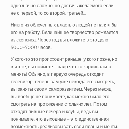
однозначно сложно, но достичь желаемого если
не с первой, то со второй, третьей…
Никто из облеченных властью людей не нанял бы
его на работу. Величайшее творчество рождается
из скепсиса. Через год вы вложите в это дело
5000–7000 часов.
У кого-то это происходит раньше, у кого позже, но
в итоге, вы поймете – надо что-то кардинально
менять! Обычно, в первую очередь отходит
телевизор, теперь вам уже некогда его смотреть,
вы заняты своим саморазвитием. Через месяц
вы вообще не понимаете, как можно было его
смотреть на протяжении стольких лет. Потом
отходят пивные вечера и клубы, ведь вы
понимаете, что выходные – это единственная
возможность реализовывать свои планы и мечты.