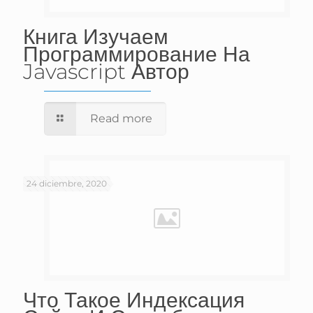
Книга Изучаем
Программирование На
Javascript Автор
Read more
24 diciembre, 2020
Что Такое Индексация