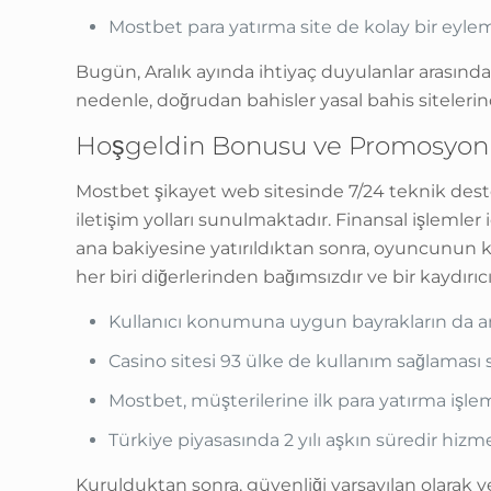
Mostbet para yatırma site de kolay bir eyle
Bugün, Aralık ayında ihtiyaç duyulanlar arasınd
nedenle, doğrudan bahisler yasal bahis sitelerin
Hoşgeldin Bonusu ve Promosyon
Mostbet şikayet web sitesinde 7/24 teknik deste
iletişim yolları sunulmaktadır. Finansal işleml
ana bakiyesine yatırıldıktan sonra, oyuncunun k
her biri diğerlerinden bağımsızdır ve bir kaydırıcı
Kullanıcı konumuna uygun bayrakların da an
Casino sitesi 93 ülke de kullanım sağlaması 
Mostbet, müşterilerine ilk para yatırma işl
Türkiye piyasasında 2 yılı aşkın süredir hi
Kurulduktan sonra, güvenliği varsayılan olarak ye