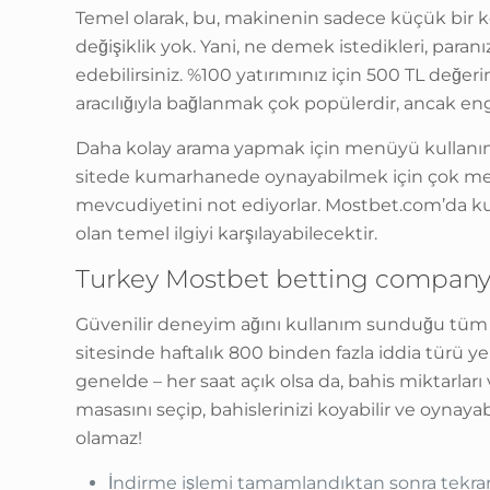
Temel olarak, bu, makinenin sadece küçük bir ko
değişiklik yok. Yani, ne demek istedikleri, paranı
edebilirsiniz. %100 yatırımınız için 500 TL değe
aracılığıyla bağlanmak çok popülerdir, ancak eng
Daha kolay arama yapmak için menüyü kullanın ve 
sitede kumarhanede oynayabilmek için çok memnunl
mevcudiyetini not ediyorlar. Mostbet.com’da ku
olan temel ilgiyi karşılayabilecektir.
Turkey Mostbet betting company 
Güvenilir deneyim ağını kullanım sunduğu tüm al
sitesinde haftalık 800 binden fazla iddia türü y
genelde – her saat açık olsa da, bahis miktarla
masasını seçip, bahislerinizi koyabilir ve oynaya
olamaz!
İndirme işlemi tamamlandıktan sonra tekrar 