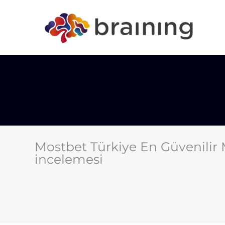
Mostbet Türkiye En Güvenilir 
incelemesi