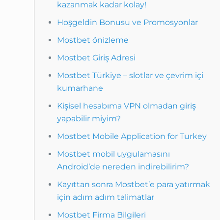
kazanmak kadar kolay!
Hoşgeldin Bonusu ve Promosyonlar
Mostbet önizleme
Mostbet Giriş Adresi
Mostbet Türkiye – slotlar ve çevrim içi
kumarhane
Kişisel hesabıma VPN olmadan giriş
yapabilir miyim?
Mostbet Mobile Application for Turkey
Mostbet mobil uygulamasını
Android’de nereden indirebilirim?
Kayıttan sonra Mostbet’e para yatırmak
için adım adım talimatlar
Mostbet Firma Bilgileri