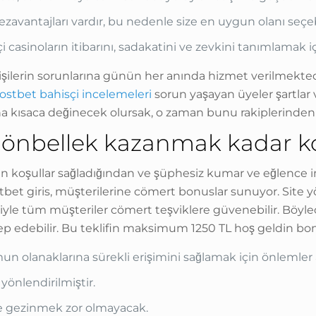
avantajları vardır, bu nedenle size en uygun olanı seçebi
casinoların itibarını, sadakatini ve zevkini tanımlamak içi
 kişilerin sorunlarına günün her anında hizmet verilmekte
stbet bahisçi incelemeleri
sorun yaşayan üyeler şartlar
na kısaca değinecek olursak, o zaman bunu rakiplerinden f
r önbellek kazanmak kadar ko
un koşullar sağladığından ve şüphesiz kumar ve eğlence in
tbet giris, müşterilerine cömert bonuslar sunuyor. Site
eniyle tüm müşteriler cömert teşviklere güvenebilir. Böyl
edebilir. Bu teklifin maksimum 1250 TL hoş geldin bon
un olanaklarına sürekli erişimini sağlamak için önlemler
yönlendirilmiştir.
de gezinmek zor olmayacak.