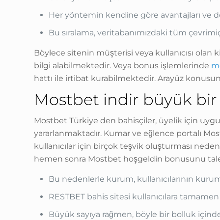
Her yöntemin kendine göre avantajları ve dez
Bu sıralama, veritabanımızdaki tüm çevrimiçi 
Böylece sitenin müşterisi veya kullanıcısı olan
bilgi alabilmektedir. Veya bonus işlemlerinde
mo
hattı ile irtibat kurabilmektedir. Arayüz konusu
Mostbet indir büyük bi
Mostbet Türkiye den bahisçiler, üyelik için uyg
yararlanmaktadır. Kumar ve eğlence portalı Mos
kullanıcılar için birçok teşvik oluşturması ned
hemen sonra Mostbet hoşgeldin bonusunu talep 
Bu nedenlerle kurum, kullanıcılarının kurum
RESTBET bahis sitesi kullanıcılara tamamen 
Büyük sayıya rağmen, böyle bir bolluk için