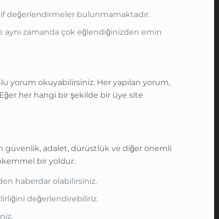
gatif değerlendirmeler bulunmamaktadır.
 ve aynı zamanda çok eğlendiğinizden emin
mlu yorum okuyabilirsiniz. Her yapılan yorum,
ğer her hangi bir şekilde bir üye site
n güvenlik, adalet, dürüstlük ve diğer önemli
mükemmel bir yoldur.
en haberdar olabilirsiniz.
rliğini değerlendirebiliriz.
niz.