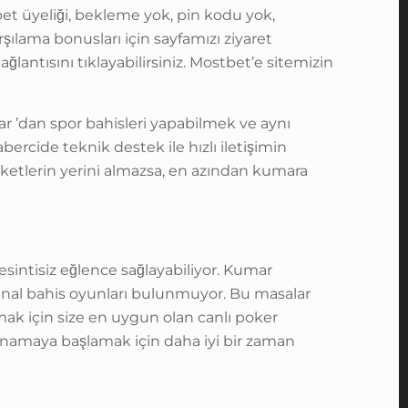
et üyeliği, bekleme yok, pin kodu yok,
rşılama bonusları için sayfamızı ziyaret
lantısını tıklayabilirsiniz. Mostbet’e sitemizin
lar ’dan spor bahisleri yapabilmek ve aynı
ercide teknik destek ile hızlı iletişimin
ketlerin yerini almazsa, en azından kumara
sintisiz eğlence sağlayabiliyor. Kumar
 sanal bahis oyunları bulunmuyor. Bu masalar
mak için size en uygun olan canlı poker
s oynamaya başlamak için daha iyi bir zaman