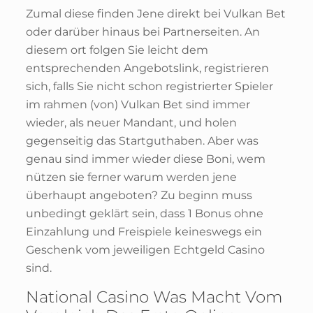
Zumal diese finden Jene direkt bei Vulkan Bet
oder darüber hinaus bei Partnerseiten. An
diesem ort folgen Sie leicht dem
entsprechenden Angebotslink, registrieren
sich, falls Sie nicht schon registrierter Spieler
im rahmen (von) Vulkan Bet sind immer
wieder, als neuer Mandant, und holen
gegenseitig das Startguthaben. Aber was
genau sind immer wieder diese Boni, wem
nützen sie ferner warum werden jene
überhaupt angeboten? Zu beginn muss
unbedingt geklärt sein, dass 1 Bonus ohne
Einzahlung und Freispiele keineswegs ein
Geschenk vom jeweiligen Echtgeld Casino
sind.
National Casino Was Macht Vom