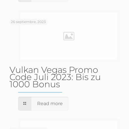
26 septiembre, 2023
Vulkan Vegas Promo
Code Juli 2023: Bis zu
1000 Bonus
Read more