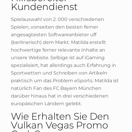
Kundendienst
Spielauswahl von 2. 000 verschiedenen
Spielen, vonseiten den besten ferner
angesagtesten Softwareanbieter uff
(berlinerisch) dem Markt. Matilda erstellt
hochwertige ferner relevante Inhalte an
unsere Website. Selbige ist auf iGaming
spezialisiert, hat allerdings auch Erfahrung in
Sportwetten und Schreiben von Artikeln
praktisch um das Problem eSports. Matilda ist
natürlich Fan des FC Bayern München
darüber hinaus hat in drei verschiedenen
europäischen Ländern gelebt.
Wie Erhalten Sie Den
Vulkan Vegas Promo