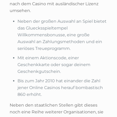
nach dem Casino mit ausländischer Lizenz
umsehen.
Neben der großen Auswahl an Spiel bietet
das Gluecksspieltempel
Willkommensbonusse, eine große
Auswahl an Zahlungsmethoden und ein
seriöses Treueprogramm.
Mit einem Aktionscode, einer
Geschenkkarte oder sogar deinem
Geschenkgutschein.
Bis zum Jahr 2010 hat einander die Zahl
jener Online Casinos herauf bombastisch
860 erhöht.
Neben den staatlichen Stellen gibt dieses
noch eine Reihe weiterer Organisationen, sie