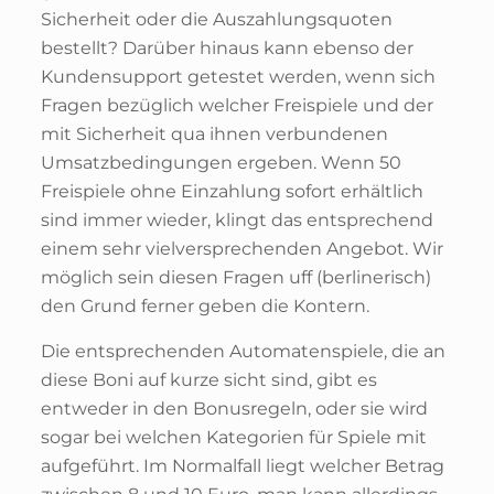
Sicherheit oder die Auszahlungsquoten
bestellt? Darüber hinaus kann ebenso der
Kundensupport getestet werden, wenn sich
Fragen bezüglich welcher Freispiele und der
mit Sicherheit qua ihnen verbundenen
Umsatzbedingungen ergeben. Wenn 50
Freispiele ohne Einzahlung sofort erhältlich
sind immer wieder, klingt das entsprechend
einem sehr vielversprechenden Angebot. Wir
möglich sein diesen Fragen uff (berlinerisch)
den Grund ferner geben die Kontern.
Die entsprechenden Automatenspiele, die an
diese Boni auf kurze sicht sind, gibt es
entweder in den Bonusregeln, oder sie wird
sogar bei welchen Kategorien für Spiele mit
aufgeführt. Im Normalfall liegt welcher Betrag