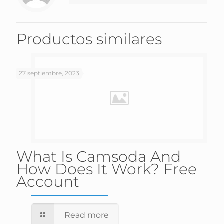
Productos similares
27 septiembre, 2023
What Is Camsoda And
How Does It Work? Free
Account
Read more