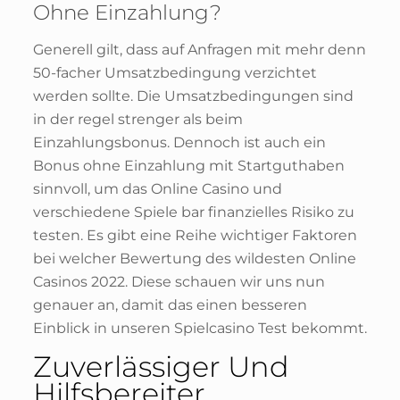
Ohne Einzahlung?
Generell gilt, dass auf Anfragen mit mehr denn
50-facher Umsatzbedingung verzichtet
werden sollte. Die Umsatzbedingungen sind
in der regel strenger als beim
Einzahlungsbonus. Dennoch ist auch ein
Bonus ohne Einzahlung mit Startguthaben
sinnvoll, um das Online Casino und
verschiedene Spiele bar finanzielles Risiko zu
testen. Es gibt eine Reihe wichtiger Faktoren
bei welcher Bewertung des wildesten Online
Casinos 2022. Diese schauen wir uns nun
genauer an, damit das einen besseren
Einblick in unseren Spielcasino Test bekommt.
Zuverlässiger Und
Hilfsbereiter