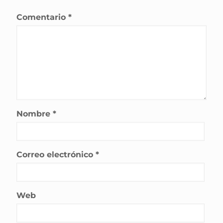
Comentario
*
Nombre
*
Correo electrónico
*
Web