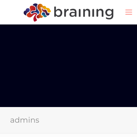
admins