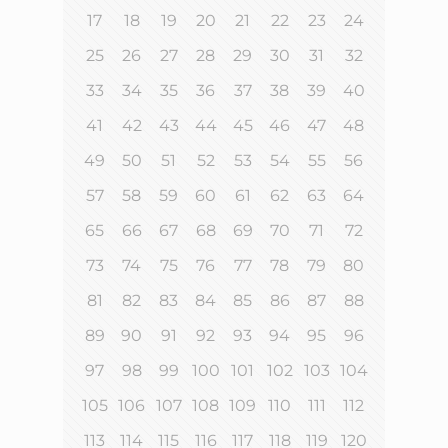
17
18
19
20
21
22
23
24
25
26
27
28
29
30
31
32
33
34
35
36
37
38
39
40
41
42
43
44
45
46
47
48
49
50
51
52
53
54
55
56
57
58
59
60
61
62
63
64
65
66
67
68
69
70
71
72
73
74
75
76
77
78
79
80
81
82
83
84
85
86
87
88
89
90
91
92
93
94
95
96
97
98
99
100
101
102
103
104
105
106
107
108
109
110
111
112
113
114
115
116
117
118
119
120