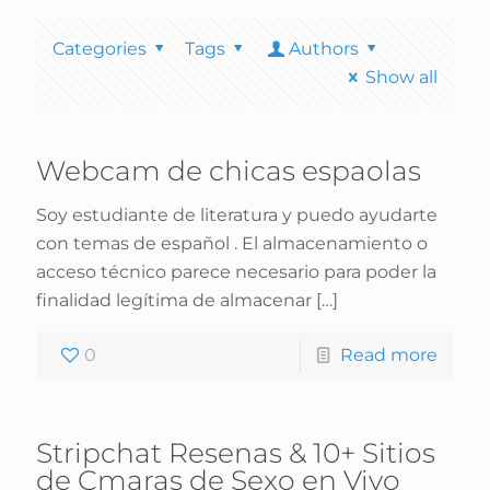
Categories
Tags
Authors
Show all
Webcam de chicas espaolas
Soy estudiante de literatura y puedo ayudarte
con temas de español . El almacenamiento o
acceso técnico parece necesario para poder la
finalidad legítima de almacenar
[…]
0
Read more
Stripchat Resenas & 10+ Sitios
de Cmaras de Sexo en Vivo