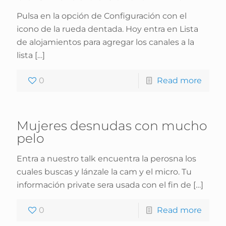
Pulsa en la opción de Configuración con el
icono de la rueda dentada. Hoy entra en Lista
de alojamientos para agregar los canales a la
lista
[…]
0
Read more
Mujeres desnudas con mucho
pelo
Entra a nuestro talk encuentra la perosna los
cuales buscas y lánzale la cam y el micro. Tu
información private sera usada con el fin de
[…]
0
Read more